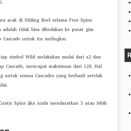
5.
ra acak di Sliding Reel selama Free Spins
ah adalah tidak bisa dibedakan ke pusat gim
p Cascade untuk itu melingkar.
R
tiap simbol Wild melakukan mulai dari x2 dan
iap Cascade, mencapai maksimum dari 128. Hal
g untuk semua Cascades yang berhasil setelah
lai.
atis Spins jika Anda mendaratkan 3 atau lebih