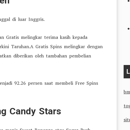
en
ggal di luar Inggris.
n Gratis melingkar terima kasih kepada
rkini Taruhan.A Gratis Spins melingkar dengan
batkan diberikan oleh tambahan pembelian
L
enjadi 92.26 persen saat membeli Free Spins
bm
to
ng Candy Stars
sit