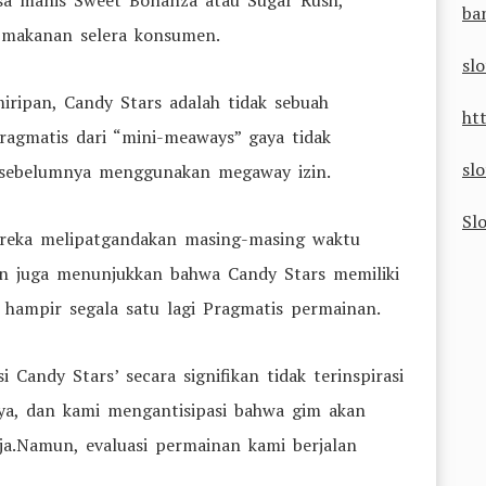
asa manis Sweet Bonanza atau Sugar Rush,
ba
 makanan selera konsumen.
sl
ipan, Candy Stars adalah tidak sebuah
ht
agmatis dari “mini-meaways” gaya tidak
sl
a sebelumnya menggunakan megaway izin.
Sl
ereka melipatgandakan masing-masing waktu
n juga menunjukkan bahwa Candy Stars memiliki
hampir segala satu lagi Pragmatis permainan.
 Candy Stars’ secara signifikan tidak terinspirasi
nya, dan kami mengantisipasi bahwa gim akan
aja.Namun, evaluasi permainan kami berjalan