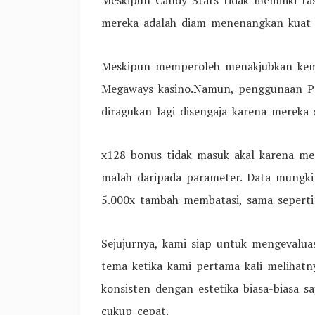
Meskipun Candy Stars tidak memiliki r
mereka adalah diam menenangkan kuat
Meskipun memperoleh menakjubkan kemir
Megaways kasino.Namun, penggunaan Pr
diragukan lagi disengaja karena merek
x128 bonus tidak masuk akal karena m
malah daripada parameter. Data mungki
5.000x tambah membatasi, sama seperti 
Sejujurnya, kami siap untuk mengevaluasi
tema ketika kami pertama kali melihat
konsisten dengan estetika biasa-biasa s
cukup cepat.