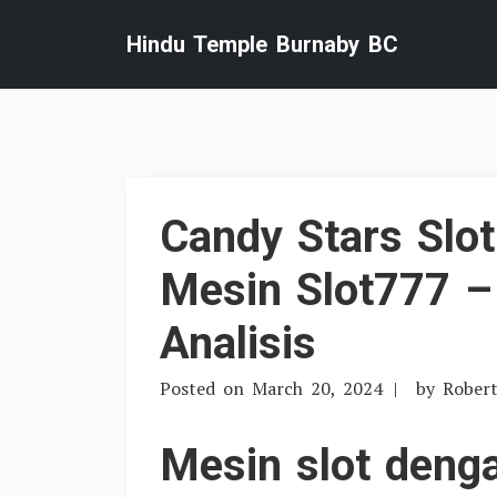
Skip
Hindu Temple Burnaby BC
to
content
Candy Stars Slot
Mesin Slot777 
Analisis
Posted on
March 20, 2024
by
Robert
Mesin slot denga