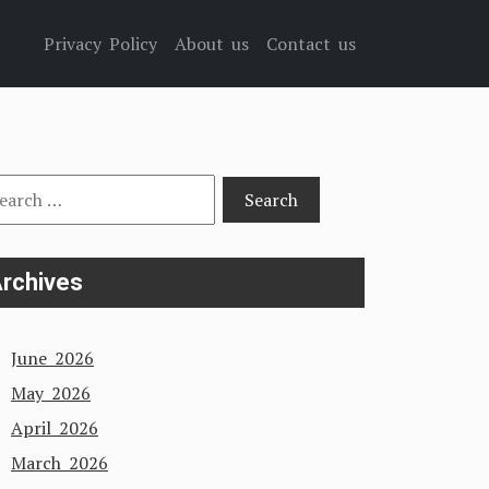
Privacy Policy
About us
Contact us
arch
:
rchives
June 2026
May 2026
April 2026
March 2026