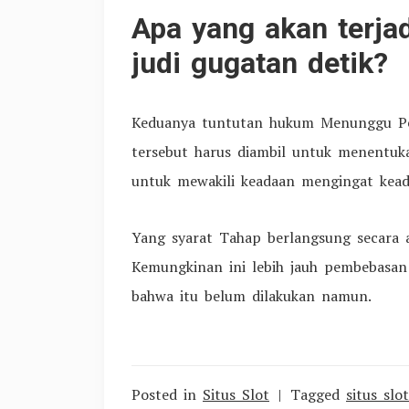
Apa yang akan terja
judi gugatan detik?
Keduanya tuntutan hukum Menunggu Pen
tersebut harus diambil untuk menentuk
untuk mewakili keadaan mengingat kead
Yang syarat Tahap berlangsung secara a
Kemungkinan ini lebih jauh pembebasan 
bahwa itu belum dilakukan namun.
Posted in
Situs Slot
Tagged
situs slo