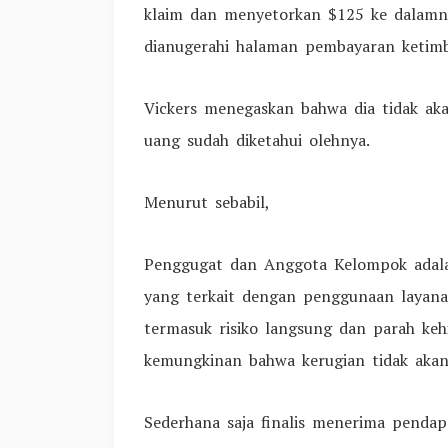
klaim dan menyetorkan $125 ke dalamny
dianugerahi halaman pembayaran ketimb
Vickers menegaskan bahwa dia tidak aka
uang sudah diketahui olehnya.
Menurut sebabil,
Penggugat dan Anggota Kelompok adalah 
yang terkait dengan penggunaan layana
termasuk risiko langsung dan parah keh
kemungkinan bahwa kerugian tidak akan 
Sederhana saja finalis menerima penda