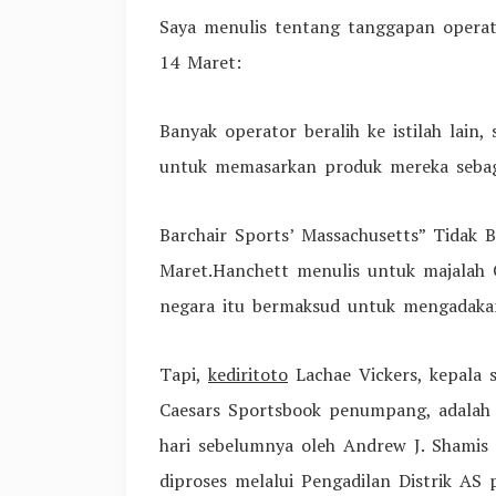
Saya menulis tentang tanggapan opera
14 Maret:
Banyak operator beralih ke istilah lain, 
untuk memasarkan produk mereka sebaga
Barchair Sports’ Massachusetts” Tidak B
Maret.Hanchett menulis untuk majalah
negara itu bermaksud untuk mengadakan
Tapi,
kediritoto
Lachae Vickers, kepala s
Caesars Sportsbook penumpang, adalah 
hari sebelumnya oleh Andrew J. Shamis 
diproses melalui Pengadilan Distrik AS 