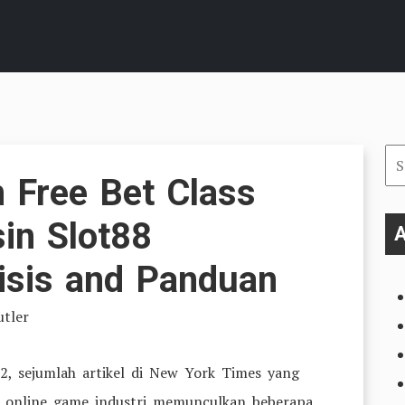
Se
Free Bet Class
for
in Slot88
A
lisis and Panduan
utler
2, sejumlah artikel di New York Times yang
h online game industri memunculkan beberapa