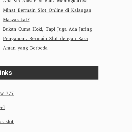
Apa Sih Alasan di Balik Meningkatnya
Minat Bermain Slot Online di Kalangan
Masyarakat?
Bukan Cuma Hoki, Tapi Juga Ada Jaring
Pengaman: Bermain Slot dengan Rasa
Aman yang Berbeda
inks
w 777
gel
us slot