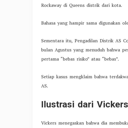
Rockaway di Queens distrik dari kota.
Bahasa yang hampir sama digunakan ole
Sementara itu, Pengadilan Distrik AS 
bulan Agustus yang menuduh bahwa pes
pertama “bebas risiko” atau “bebas”.
Setiap kasus mengklaim bahwa terdakwa 
AS.
Ilustrasi dari Vicker
Vickers menegaskan bahwa dia membuka 