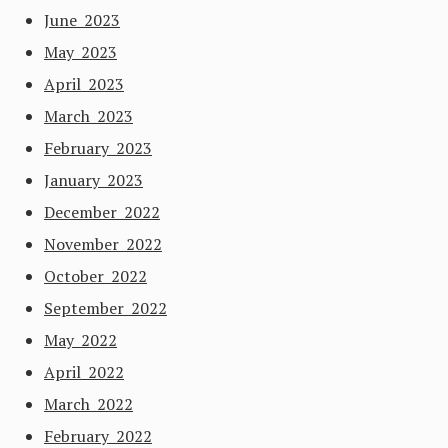
June 2023
May 2023
April 2023
March 2023
February 2023
January 2023
December 2022
November 2022
October 2022
September 2022
May 2022
April 2022
March 2022
February 2022