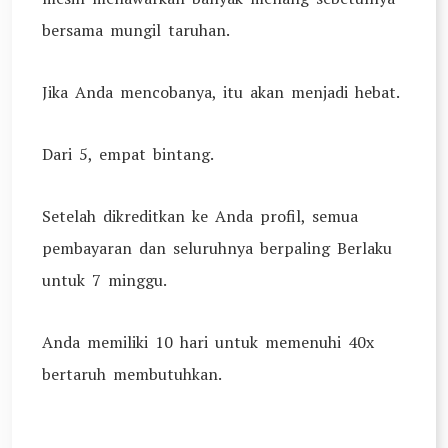
bersama mungil taruhan.
Jika Anda mencobanya, itu akan menjadi hebat.
Dari 5, empat bintang.
Setelah dikreditkan ke Anda profil, semua
pembayaran dan seluruhnya berpaling Berlaku
untuk 7 minggu.
Anda memiliki 10 hari untuk memenuhi 40x
bertaruh membutuhkan.