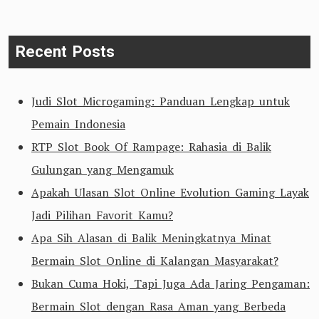
Recent Posts
Judi Slot Microgaming: Panduan Lengkap untuk
Pemain Indonesia
RTP Slot Book Of Rampage: Rahasia di Balik
Gulungan yang Mengamuk
Apakah Ulasan Slot Online Evolution Gaming Layak
Jadi Pilihan Favorit Kamu?
Apa Sih Alasan di Balik Meningkatnya Minat
Bermain Slot Online di Kalangan Masyarakat?
Bukan Cuma Hoki, Tapi Juga Ada Jaring Pengaman:
Bermain Slot dengan Rasa Aman yang Berbeda