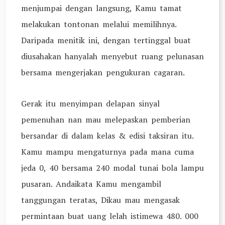
menjumpai dengan langsung, Kamu tamat
melakukan tontonan melalui memilihnya.
Daripada menitik ini, dengan tertinggal buat
diusahakan hanyalah menyebut ruang pelunasan
bersama mengerjakan pengukuran cagaran.
Gerak itu menyimpan delapan sinyal
pemenuhan nan mau melepaskan pemberian
bersandar di dalam kelas & edisi taksiran itu.
Kamu mampu mengaturnya pada mana cuma
jeda 0, 40 bersama 240 modal tunai bola lampu
pusaran. Andaikata Kamu mengambil
tanggungan teratas, Dikau mau mengasak
permintaan buat uang lelah istimewa 480. 000