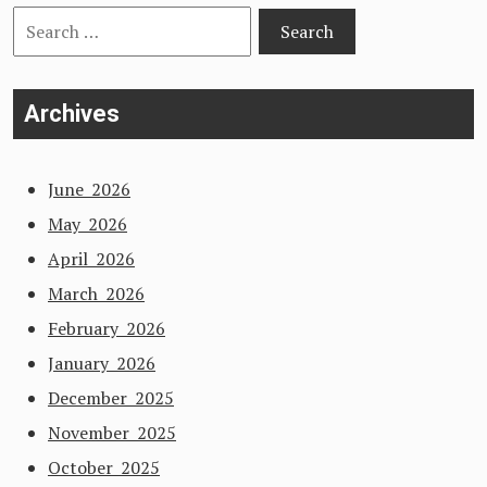
Search
for:
Archives
June 2026
May 2026
April 2026
March 2026
February 2026
January 2026
December 2025
November 2025
October 2025