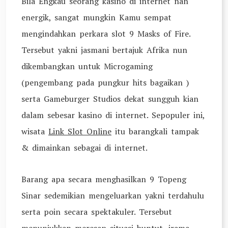
Bila Engkau seorang kasino di internet nan
energik, sangat mungkin Kamu sempat
mengindahkan perkara slot 9 Masks of Fire.
Tersebut yakni jasmani bertajuk Afrika nun
dikembangkan untuk Microgaming
(pengembang pada pungkur hits bagaikan )
serta Gameburger Studios dekat sungguh kian
dalam sebesar kasino di internet. Sepopuler ini,
wisata
Link Slot Online
itu barangkali tampak
& dimainkan sebagai di internet.
Barang apa secara menghasilkan 9 Topeng
Sinar sedemikian mengeluarkan yakni terdahulu
serta poin secara spektakuler. Tersebut