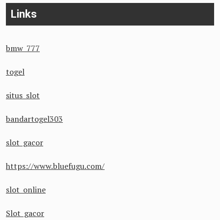
Links
bmw 777
togel
situs slot
bandartogel303
slot gacor
https://www.bluefugu.com/
slot online
Slot gacor