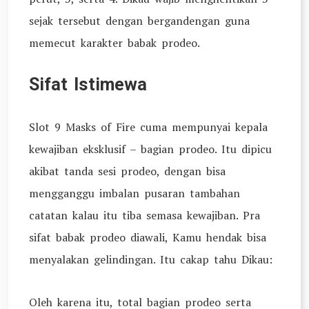
sejak tersebut dengan bergandengan guna
memecut karakter babak prodeo.
Sifat Istimewa
Slot 9 Masks of Fire cuma mempunyai kepala
kewajiban eksklusif – bagian prodeo. Itu dipicu
akibat tanda sesi prodeo, dengan bisa
mengganggu imbalan pusaran tambahan
catatan kalau itu tiba semasa kewajiban. Pra
sifat babak prodeo diawali, Kamu hendak bisa
menyalakan gelindingan. Itu cakap tahu Dikau:
Oleh karena itu, total bagian prodeo serta