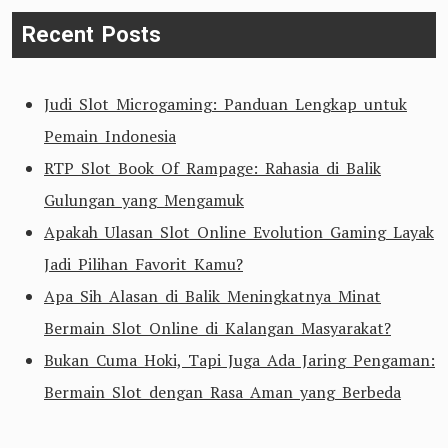
Recent Posts
Judi Slot Microgaming: Panduan Lengkap untuk
Pemain Indonesia
RTP Slot Book Of Rampage: Rahasia di Balik
Gulungan yang Mengamuk
Apakah Ulasan Slot Online Evolution Gaming Layak
Jadi Pilihan Favorit Kamu?
Apa Sih Alasan di Balik Meningkatnya Minat
Bermain Slot Online di Kalangan Masyarakat?
Bukan Cuma Hoki, Tapi Juga Ada Jaring Pengaman:
Bermain Slot dengan Rasa Aman yang Berbeda