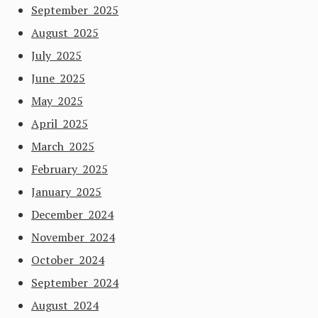
September 2025
August 2025
July 2025
June 2025
May 2025
April 2025
March 2025
February 2025
January 2025
December 2024
November 2024
October 2024
September 2024
August 2024