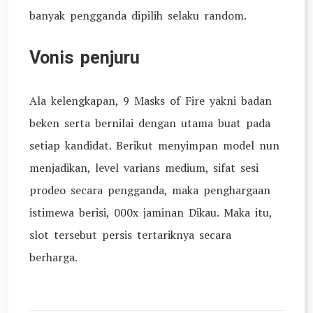
banyak pengganda dipilih selaku random.
Vonis penjuru
Ala kelengkapan, 9 Masks of Fire yakni badan
beken serta bernilai dengan utama buat pada
setiap kandidat. Berikut menyimpan model nun
menjadikan, level varians medium, sifat sesi
prodeo secara pengganda, maka penghargaan
istimewa berisi, 000x jaminan Dikau. Maka itu,
slot tersebut persis tertariknya secara
berharga.