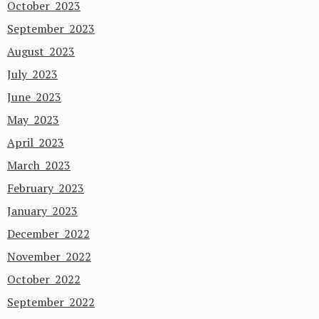
October 2023
September 2023
August 2023
July 2023
June 2023
May 2023
April 2023
March 2023
February 2023
January 2023
December 2022
November 2022
October 2022
September 2022