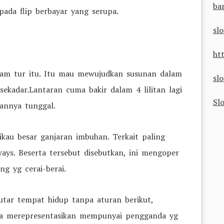
ba
ada flip berbayar yang serupa.
sl
ht
ham tur itu. Itu mau mewujudkan susunan dalam
sl
 sekadar.Lantaran cuma bakir dalam 4 lilitan lagi
Sl
annya tunggal.
kau besar ganjaran imbuhan. Terkait paling
ys. Beserta tersebut disebutkan, ini mengoper
ng yg cerai-berai.
utar tempat hidup tanpa aturan berikut,
a merepresentasikan mempunyai pengganda yg