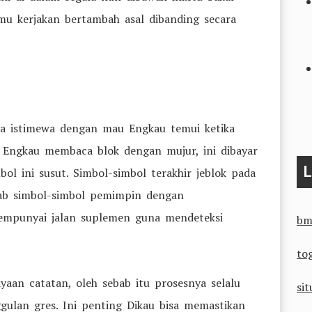
u kerjakan bertambah asal dibanding secara
a istimewa dengan mau Engkau temui ketika
i Engkau membaca blok dengan mujur, ini dibayar
L
bol ini susut. Simbol-simbol terakhir jeblok pada
bab simbol-simbol pemimpin dengan
empunyai jalan suplemen guna mendeteksi
bm
to
yaan catatan, oleh sebab itu prosesnya selalu
sit
gulan gres. Ini penting Dikau bisa memastikan