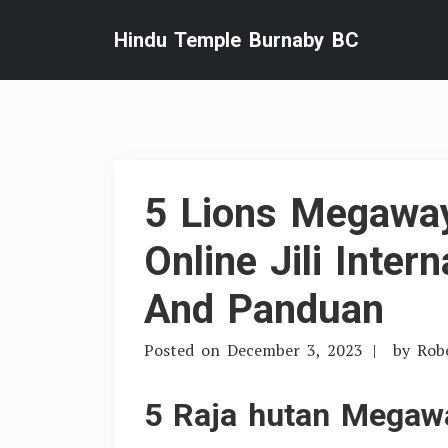
Skip
Hindu Temple Burnaby BC
to
content
5 Lions Megawa
Online Jili Inter
And Panduan
Posted on
December 3, 2023
by
Rob
5 Raja hutan Megaw