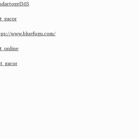
ndartogel303
ot gacor
tps://www.bluefugu.com/
ot online
ot gacor