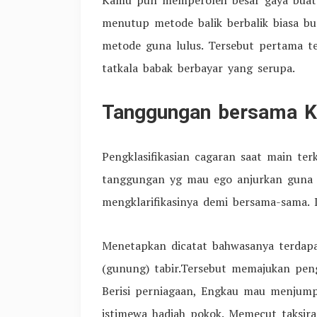
Kamu pun memperoleh besar gaya buat m
menutup metode balik berbalik biasa b
metode guna lulus. Tersebut pertama te
tatkala babak berbayar yang serupa.
Tanggungan bersama K
Pengklasifikasian cagaran saat main ter
tanggungan yg mau ego anjurkan guna d
mengklarifikasinya demi bersama-sama. 
Menetapkan dicatat bahwasanya terdapat
(gunung) tabir.Tersebut memajukan pen
Berisi perniagaan, Engkau mau menju
istimewa hadiah pokok. Memecut taksir