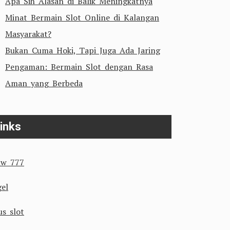
Apa Sih Alasan di Balik Meningkatnya
Minat Bermain Slot Online di Kalangan
Masyarakat?
Bukan Cuma Hoki, Tapi Juga Ada Jaring
Pengaman: Bermain Slot dengan Rasa
Aman yang Berbeda
inks
w 777
gel
us slot