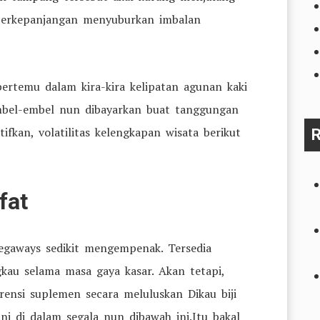
i berkepanjangan menyuburkan imbalan
ertemu dalam kira-kira kelipatan agunan kaki
embel-embel nun dibayarkan buat tanggungan
tifkan, volatilitas kelengkapan wisata berikut
R
fat
egaways sedikit mengempenak. Tersedia
kau selama masa gaya kasar. Akan tetapi,
rensi suplemen secara meluluskan Dikau biji
ini di dalam segala nun dibawah ini.Itu bakal