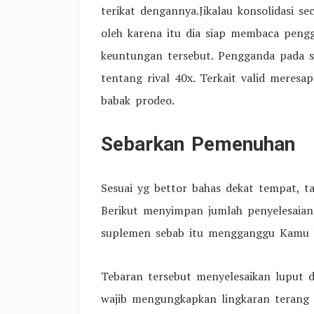
terikat dengannya.Jikalau konsolidasi s
oleh karena itu dia siap membaca peng
keuntungan tersebut. Pengganda pada 
tentang rival 40x. Terkait valid meresa
babak prodeo.
Sebarkan Pemenuhan
Sesuai yg bettor bahas dekat tempat, ta
Berikut menyimpan jumlah penyelesaian
suplemen sebab itu mengganggu Kamu ha
Tebaran tersebut menyelesaikan luput d
wajib mengungkapkan lingkaran terang